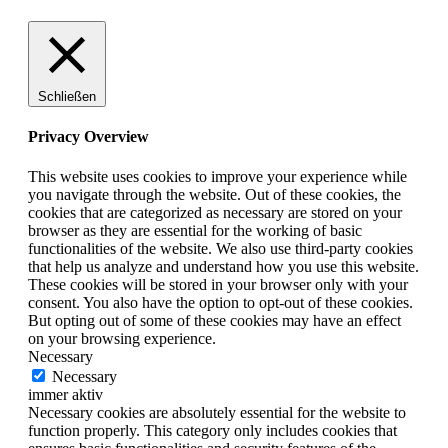
Schließen
Privacy Overview
This website uses cookies to improve your experience while
you navigate through the website. Out of these cookies, the
cookies that are categorized as necessary are stored on your
browser as they are essential for the working of basic
functionalities of the website. We also use third-party cookies
that help us analyze and understand how you use this website.
These cookies will be stored in your browser only with your
consent. You also have the option to opt-out of these cookies.
But opting out of some of these cookies may have an effect
on your browsing experience.
Necessary
Necessary
immer aktiv
Necessary cookies are absolutely essential for the website to
function properly. This category only includes cookies that