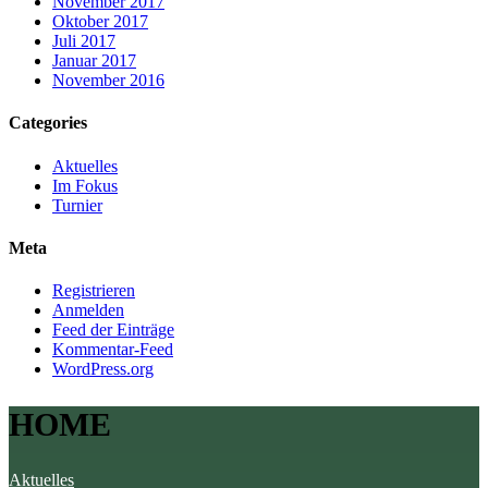
November 2017
Oktober 2017
Juli 2017
Januar 2017
November 2016
Categories
Aktuelles
Im Fokus
Turnier
Meta
Registrieren
Anmelden
Feed der Einträge
Kommentar-Feed
WordPress.org
HOME
Aktuelles